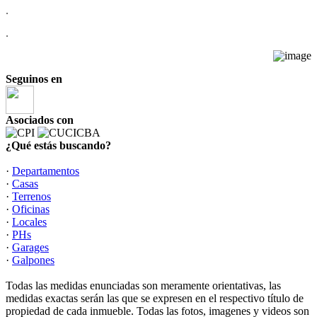
.
.
Seguinos en
Asociados con
¿Qué estás buscando?
·
Departamentos
·
Casas
·
Terrenos
·
Oficinas
·
Locales
·
PHs
·
Garages
·
Galpones
Todas las medidas enunciadas son meramente orientativas, las
medidas exactas serán las que se expresen en el respectivo título de
propiedad de cada inmueble. Todas las fotos, imagenes y videos son