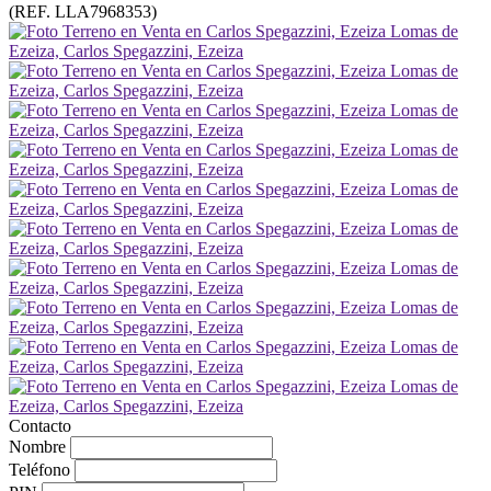
(REF. LLA7968353)
Contacto
Nombre
Teléfono