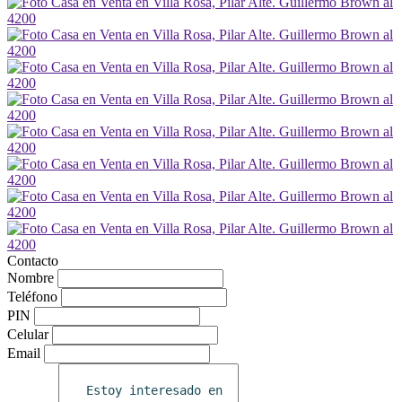
Contacto
Nombre
Teléfono
PIN
Celular
Email